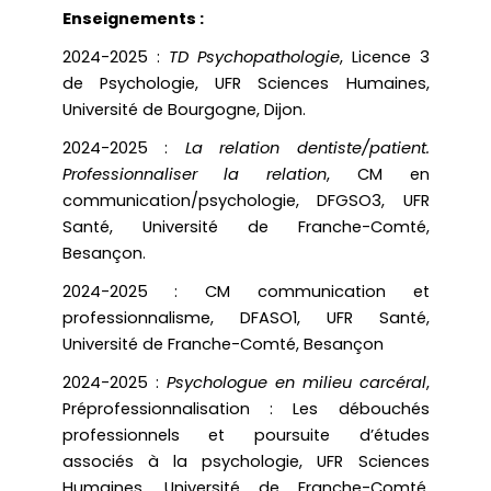
Enseignements :
2024-2025 :
TD
Psychopathologie
, Licence 3
de Psychologie, UFR Sciences Humaines,
Université de Bourgogne, Dijon.
2024-2025 :
La relation dentiste/patient.
Professionnaliser la relation
, CM en
communication/psychologie, DFGSO3, UFR
Santé, Université de Franche-Comté,
Besançon.
2024-2025 : CM communication et
professionnalisme, DFASO1, UFR Santé,
Université de Franche-Comté, Besançon
2024-2025 :
Psychologue en milieu carcéral
,
Préprofessionnalisation : Les débouchés
professionnels et poursuite d’études
associés à la psychologie, UFR Sciences
Humaines, Université de Franche-Comté,