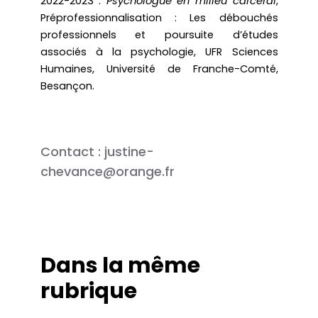
2022-2023 :
Psychologue en milieu carcéral
,
Préprofessionnalisation : Les débouchés
professionnels et poursuite d’études
associés à la psychologie, UFR Sciences
Humaines, Université de Franche-Comté,
Besançon.
Contact : justine-
chevance@orange.fr
Dans la même
rubrique