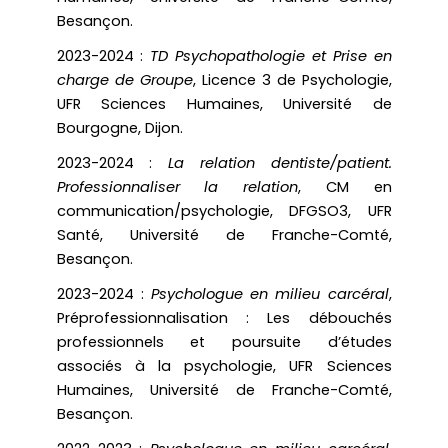
Besançon.
2023-2024 :
TD Psychopathologie et Prise en
charge de Groupe
, Licence 3 de Psychologie,
UFR Sciences Humaines, Université de
Bourgogne, Dijon.
2023-2024 :
La relation dentiste/patient.
Professionnaliser la relation
,
CM en
communication/psychologie, DFGSO3, UFR
Santé, Université de Franche-Comté,
Besançon.
2023-2024 :
Psychologue en milieu carcéral
,
Préprofessionnalisation : Les débouchés
professionnels et poursuite d’études
associés à la psychologie, UFR Sciences
Humaines, Université de Franche-Comté,
Besançon.