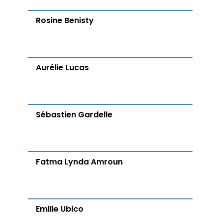
Rosine Benisty
Aurélie Lucas
Sébastien Gardelle
Fatma Lynda Amroun
Emilie Ubico