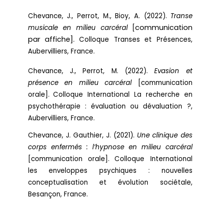
Chevance, J., Perrot, M., Bioy, A. (2022).
Transe
communication
musicale en milieu carcéral
[
par affiche].
Colloque Transes et Présences,
Aubervilliers, France.
Chevance, J., Perrot, M. (2022).
Evasion et
présence en milieu carcéral
[communication
orale].
Colloque International La recherche en
psychothérapie : évaluation ou dévaluation ?,
Aubervilliers, France.
Chevance, J. Gauthier, J. (2021).
Une clinique des
corps enfermés : l’hypnose en milieu carcéral
[communication orale].
Colloque International
les enveloppes psychiques : nouvelles
conceptualisation et évolution sociétale,
Besançon, France.