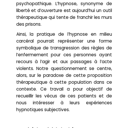
psychopathique. L’hypnose, synonyme de
liberté et d’ouverture est aujourd’hui un outil
thérapeutique qui tente de franchir les murs
des prisons.
Ainsi, la pratique de l’hypnose en milieu
carcéral pourrait représenter une forme
symbolique de transgression des règles de
l’enfermement pour ces personnes ayant
recours à l’agir et aux passages à l’acte
violents. Notre questionnement se centre,
alors, sur le paradoxe de cette proposition
thérapeutique à cette population dans ce
contexte. Ce travail a pour objectif de
recueillir les vécus de ces patients et de
nous intéresser à leurs expériences
hypnotiques subjectives.