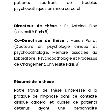
patients souffrant de troubles
psychopathiques en milieu carcéral
Directeur de thèse
: Pr Antoine Bioy
(Université Paris 8)
Co-Directrice de thèse
: Marion Perrot
(Docteure en psychologie clinique et
psychopathologie, Membre associée au
Laboratoire : Psychopathologie et Processus
de Changement, Université Paris 8)
Résumé de la thèse
:
Notre travail de thèse s’intéresse à la
pratique de l’hypnose dans ce contexte
clinique carcéral et auprès de patients
détenus ayant une personnalité