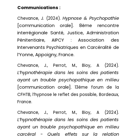
Communications :
Hypnose & Psychopathie
Chevance, J. (2024).
[communication orale]. 8ème rencontre
interrégionale Santé, Justice, Administration
Pénitentiaire, AIPCY : Association des
Intervenants Psychiatriques en Carcéralité de
l’Yonne, Appoigny, France.
Chevance, J., Perrot, M., Bioy, A (2024).
L’hypnothérapie dans les soins des patients
ayant un trouble psychopathique en milieu
[communication orale].
13ème forum de la
CFHTB, l’hypnose le reflet des possible, Bordeaux,
France.
Chevance, J., Perrot, M., Bioy, A (2024).
L’hypnothérapie dans les soins des patients
ayant un trouble psychopathique en milieu
carcéral - Quels effets sur la relation