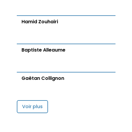
Hamid Zouhairi
Baptiste Alleaume
Gaëtan Collignon
Voir plus