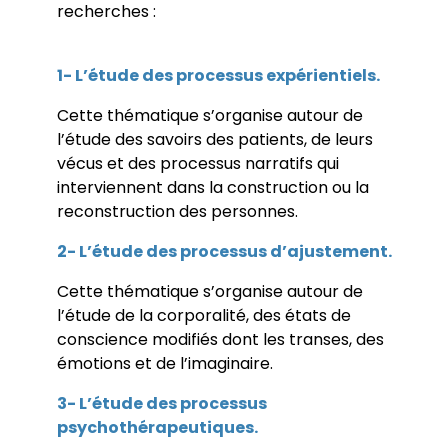
recherches :
1- L’étude des processus expérientiels.
Cette thématique s’organise autour de
l’étude des savoirs des patients, de leurs
vécus et des processus narratifs qui
interviennent dans la construction ou la
reconstruction des personnes.
2- L’étude des processus d’ajustement.
Cette thématique s’organise autour de
l’étude de la corporalité, des états de
conscience modifiés dont les transes, des
émotions et de l’imaginaire.
3- L’étude des processus
psychothérapeutiques.