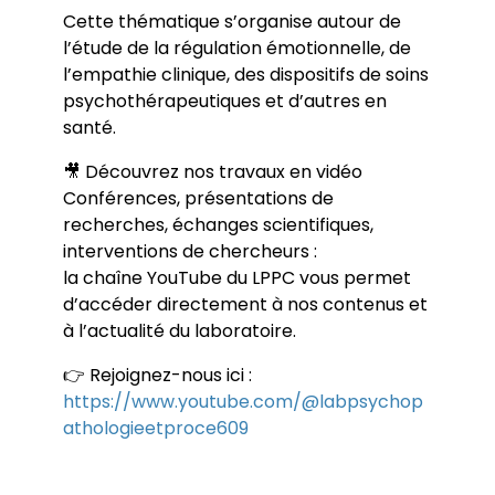
Cette thématique s’organise autour de
l’étude de la régulation émotionnelle, de
l’empathie clinique, des dispositifs de soins
psychothérapeutiques et d’autres en
santé.
🎥 Découvrez nos travaux en vidéo
Conférences, présentations de
recherches, échanges scientifiques,
interventions de chercheurs :
la chaîne YouTube du LPPC vous permet
d’accéder directement à nos contenus et
à l’actualité du laboratoire.
👉 Rejoignez-nous ici :
https://www.youtube.com/@labpsychop
athologieetproce609