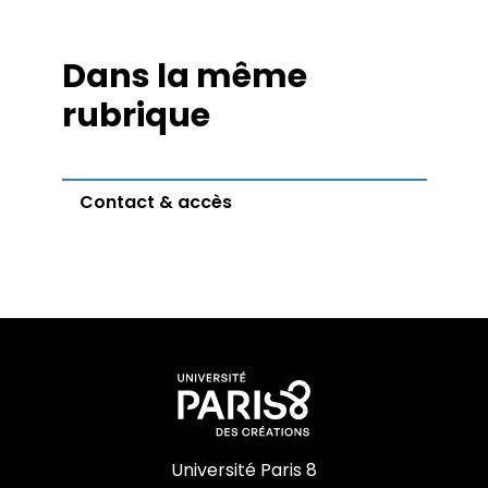
Dans la même
rubrique
Contact & accès
Université Paris 8