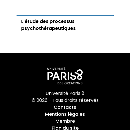
L’étude des processus
psychothérapeutiques
Université Paris 8
© 2026 - Tous droits réservés
Contacts
Mentions légales
Membre
Plan du site