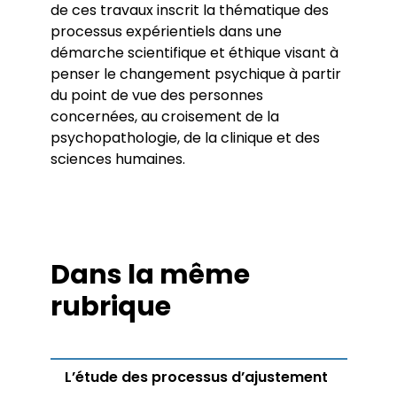
de ces travaux inscrit la thématique des
processus expérientiels dans une
démarche scientifique et éthique visant à
penser le changement psychique à partir
du point de vue des personnes
concernées, au croisement de la
psychopathologie, de la clinique et des
sciences humaines.
Dans la même
rubrique
L’étude des processus d’ajustement