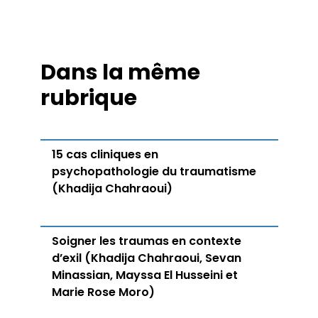
Dans la même
rubrique
15 cas cliniques en
psychopathologie du traumatisme
(Khadija Chahraoui)
Soigner les traumas en contexte
d’exil (Khadija Chahraoui, Sevan
Minassian, Mayssa El Husseini et
Marie Rose Moro)