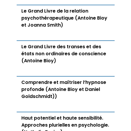
Le Grand Livre de la relation
psychothérapeutique (Antoine Bioy
et Joanna Smith)
Le Grand Livre des transes et des
états non ordinaires de conscience
(Antoine Bioy)
Comprendre et maîtriser l’hypnose
profonde (Antoine Bioy et Daniel
Goldschmidt))
Haut potentiel et haute sensibilité.
Approches plurielles en psychologie.