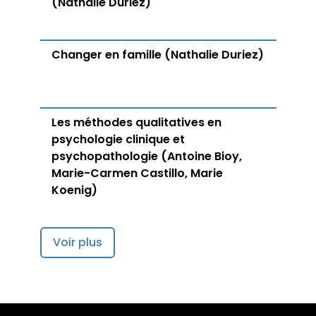
(Nathalie Duriez)
Changer en famille (Nathalie Duriez)
Les méthodes qualitatives en
psychologie clinique et
psychopathologie (Antoine Bioy,
Marie-Carmen Castillo, Marie
Koenig)
Voir plus