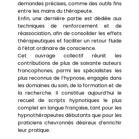
demandes précises, comme des outils fins
entre les mains du thérapeute.
Enfin, une dernière partie est dédiée aux
techniques de renforcement et de
réassociation
, afin de consolider les effets
thérapeutiques et faciliter un retour fluide
à l’état ordinaire de conscience.
Cet ouvrage collectif réunit les
contributions de plus de soixante auteurs
francophones, parmi les spécialistes les
plus reconnus de l’hypnose, engagés dans
les domaines du soin, de la formation et de
la recherche. Il constitue aujourd’hui le
recueil de scripts hypnotiques le plus
complet en langue française, tant pour les
hypnothérapeutes débutants que pour les
praticiens chevronnés désireux d’enrichir
leur pratique.