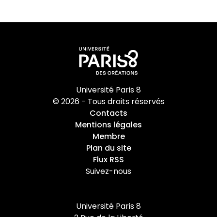
Université Paris 8
© 2026 - Tous droits réservés
Contacts
Mentions légales
Membre
Plan du site
Flux RSS
Suivez-nous
Université Paris 8