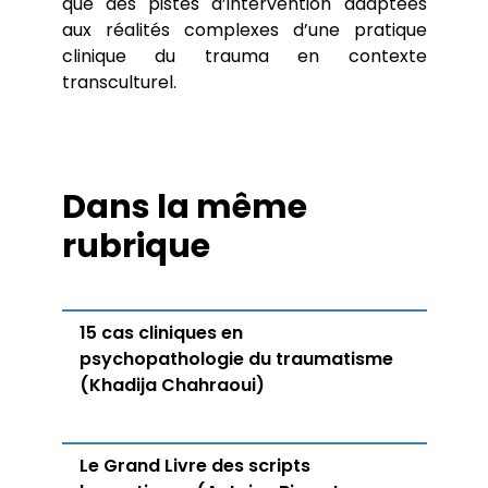
que des pistes d’intervention adaptées
aux réalités complexes d’une pratique
clinique du trauma en contexte
transculturel.
Dans la même
rubrique
15 cas cliniques en
psychopathologie du traumatisme
(Khadija Chahraoui)
Le Grand Livre des scripts