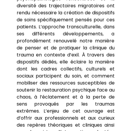
diversité des trajectoires migratoires ont
rendu nécessaire la création de dispositifs
de soins spécifiquement pensés pour ces
patients. L’approche transculturelle, dans
ses différents développements, a
profondément renouvelé notre manière
de penser et de pratiquer la clinique du
trauma en contexte d’exil. À travers des
dispositifs dédiés, elle éclaire la manière
dont les cadres collectifs, culturels et
sociaux participent du soin, et comment
mobiliser des ressources susceptibles de
soutenir la restauration psychique face au
chaos, à l’éclatement et à la perte de
sens provoqués par les traumas
extrêmes. L’enjeu de cet ouvrage est
d’offrir aux professionnels et aux curieux
des repères théoriques et cliniques ainsi