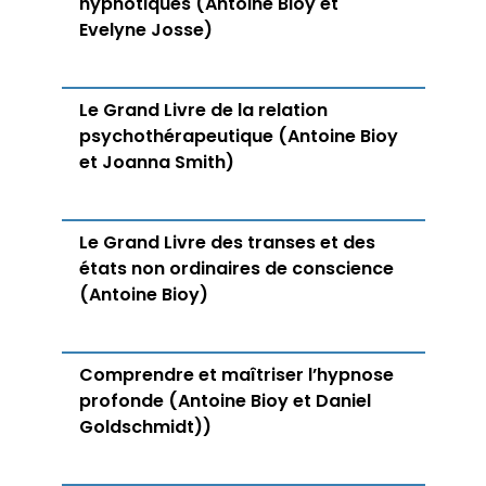
hypnotiques (Antoine Bioy et
Evelyne Josse)
Le Grand Livre de la relation
psychothérapeutique (Antoine Bioy
et Joanna Smith)
Le Grand Livre des transes et des
états non ordinaires de conscience
(Antoine Bioy)
Comprendre et maîtriser l’hypnose
profonde (Antoine Bioy et Daniel
Goldschmidt))