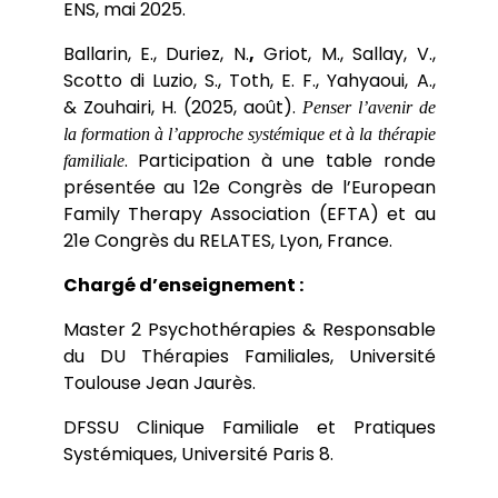
ENS, mai 2025.
Ballarin, E.,
Duriez, N.
,
Griot, M., Sallay, V.,
Scotto di Luzio, S., Toth, E. F., Yahyaoui, A.,
&
Zouhairi, H.
(2025, août).
Penser l’avenir de
la formation à l’approche systémique et à la thérapie
. Participation à une table ronde
familiale
présentée au 12e Congrès de l’European
Family Therapy Association (EFTA) et au
21e Congrès du RELATES, Lyon, France.
Chargé d’enseignement :
Master 2 Psychothérapies & Responsable
du DU Thérapies Familiales, Université
Toulouse Jean Jaurès.
DFSSU Clinique Familiale et Pratiques
Systémiques, Université Paris 8.