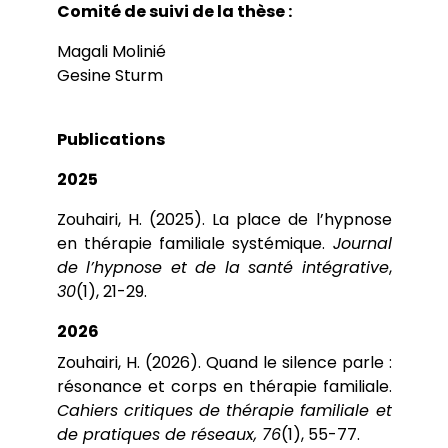
Comité de suivi de la thèse :
Magali Molinié
Gesine Sturm
Publications
2025
Zouhairi, H. (2025). La place de l’hypnose
en thérapie familiale systémique.
Journal
de l’hypnose et de la santé intégrative
,
30
(1), 21-29.
2026
Zouhairi, H. (2026). Quand le silence parle :
résonance et corps en thérapie familiale.
Cahiers critiques de thérapie familiale et
de pratiques de réseaux,
76
(1), 55-77.