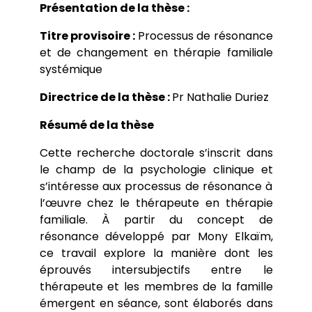
Présentation de la thèse :
Titre provisoire :
Processus de résonance
et de changement en thérapie familiale
systémique
Directrice de la thèse :
Pr Nathalie Duriez
Résumé de la thèse
Cette recherche doctorale
s’inscrit dans
le champ de la psychologie clinique et
s’intéresse aux processus de résonance à
l’œuvre chez le thérapeute en thérapie
familiale. À partir du concept de
résonance développé par Mony Elkaïm,
ce travail explore la manière dont les
éprouvés intersubjectifs entre le
thérapeute et les membres de la famille
émergent en séance, sont élaborés dans