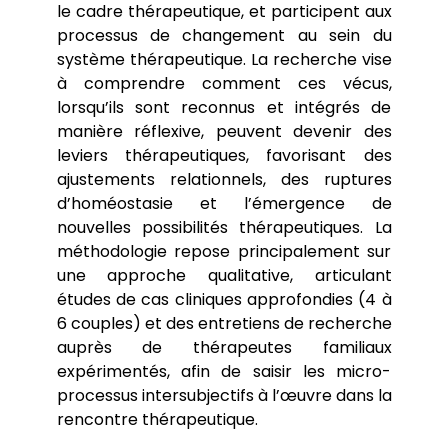
le cadre thérapeutique, et participent aux
processus de changement au sein du
système thérapeutique. La recherche vise
à comprendre comment ces vécus,
lorsqu’ils sont reconnus et intégrés de
manière réflexive, peuvent devenir des
leviers thérapeutiques, favorisant des
ajustements relationnels, des ruptures
d’homéostasie et l’émergence de
nouvelles possibilités thérapeutiques. La
méthodologie repose principalement sur
une approche qualitative, articulant
études de cas cliniques approfondies (4 à
6 couples) et des entretiens de recherche
auprès de thérapeutes familiaux
expérimentés, afin de saisir les micro-
processus intersubjectifs à l’œuvre dans la
rencontre thérapeutique.