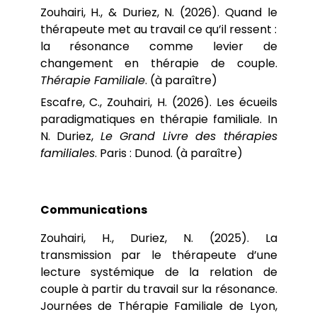
Zouhairi, H., & Duriez, N. (2026). Quand le
thérapeute met au travail ce qu’il ressent :
la résonance comme levier de
changement en thérapie de couple.
Thérapie Familiale
. (à paraître)
Escafre, C., Zouhairi, H. (2026). Les écueils
paradigmatiques en thérapie familiale. In
N. Duriez,
Le Grand Livre des thérapies
familiales
. Paris : Dunod. (à paraître)
Communications
Zouhairi, H., Duriez, N. (2025). La
transmission par le thérapeute d’une
lecture systémique de la relation de
couple à partir du travail sur la résonance.
Journées de Thérapie Familiale de Lyon,