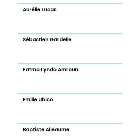
Aurélie Lucas
Sébastien Gardelle
Fatma Lynda Amroun
Emilie Ubico
Baptiste Alleaume