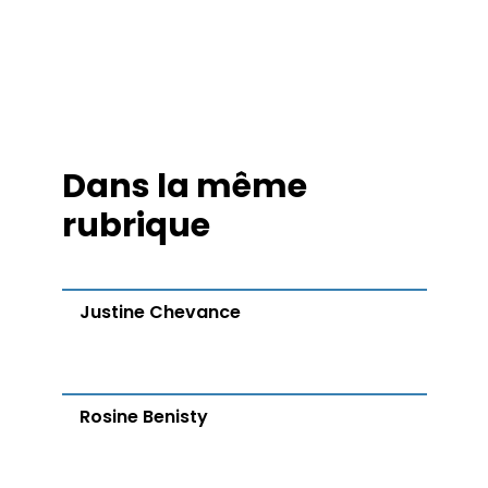
Dans la même
rubrique
Justine Chevance
Rosine Benisty