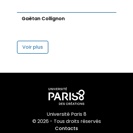
Gaëtan Collignon
Voir plus
Université Paris 8
© 2026 - Tous droits réservés
Contacts