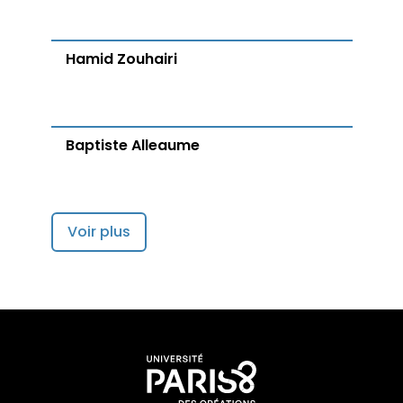
Hamid Zouhairi
Baptiste Alleaume
Voir plus