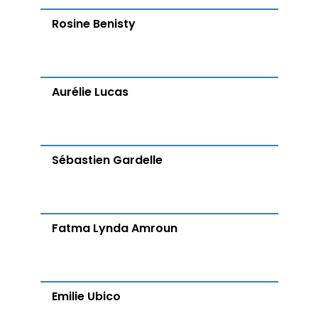
Rosine Benisty
Aurélie Lucas
Sébastien Gardelle
Fatma Lynda Amroun
Emilie Ubico