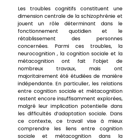
Les troubles cognitifs constituent une
dimension centrale de la schizophrénie et
jouent un rôle déterminant dans le
fonctionnement quotidien et le
rétablissement des personnes
concernées. Parmi ces troubles, la
neurocognition , la cognition sociale et la
métacognition ont fait l’objet de
nombreux travaux, mais ont
majoritairement été étudiées de manière
indépendante. En particulier, les relations
entre cognition sociale et métacognition
restent encore insuffisamment explorées,
malgré leur implication potentielle dans
les difficultés d’adaptation sociale. Dans
ce contexte, ce travail vise à mieux
comprendre les liens entre cognition
sociale et métacognition dans la