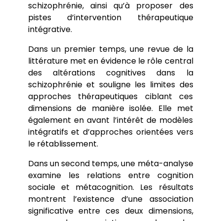
schizophrénie, ainsi qu’à proposer des
pistes d’intervention thérapeutique
intégrative.
Dans un premier temps, une revue de la
littérature met en évidence le rôle central
des altérations cognitives dans la
schizophrénie et souligne les limites des
approches thérapeutiques ciblant ces
dimensions de manière isolée. Elle met
également en avant l’intérêt de modèles
intégratifs et d’approches orientées vers
le rétablissement.
Dans un second temps, une méta-analyse
examine les relations entre cognition
sociale et métacognition. Les résultats
montrent l’existence d’une association
significative entre ces deux dimensions,